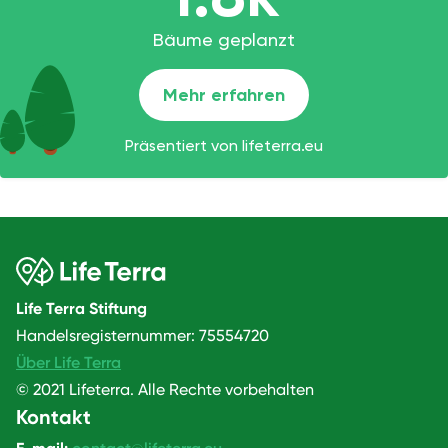
Life Terra Stiftung
Handelsregisternummer: 75554720
Über Life Terra
© 2021 Lifeterra. Alle Rechte vorbehalten
Kontakt