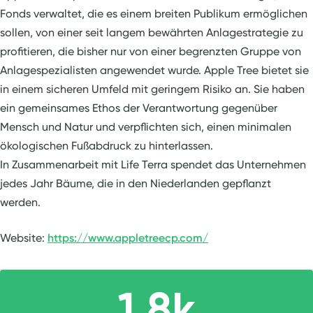
Fonds verwaltet, die es einem breiten Publikum ermöglichen
sollen, von einer seit langem bewährten Anlagestrategie zu
profitieren, die bisher nur von einer begrenzten Gruppe von
Anlagespezialisten angewendet wurde. Apple Tree bietet sie
in einem sicheren Umfeld mit geringem Risiko an. Sie haben
ein gemeinsames Ethos der Verantwortung gegenüber
Mensch und Natur und verpflichten sich, einen minimalen
ökologischen Fußabdruck zu hinterlassen.
In Zusammenarbeit mit Life Terra spendet das Unternehmen
jedes Jahr Bäume, die in den Niederlanden gepflanzt
werden.
Website:
https://www.appletreecp.com/