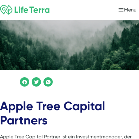
Menu
Apple Tree Capital
Partners
Apple Tree Capital Partner ist ein Investmentmanager, der