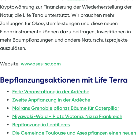
Kryptowährung zur Finanzierung der Wiederherstellung der
Natur, die Life Terra unterstützt. Wir brauchen mehr
Zahlungen für Ökosystemleistungen und diese neuen
Finanzinstrumente können dazu beitragen, Investitionen in
mehr Baumpflanzungen und andere Naturschutzprojekte
auszulösen.
Website:
www.ases-sc.com
Bepflanzungsaktionen mit Life Terra
Erste Veranstaltung in der Ardèche
Zweite Anpflanzung in der Ardèche
Moirans Grenoble pflanzt Bäume für Caterpillar
Miyawaki-Wald - Platz Victoria, Nizza Frankreich
Bepflanzung in Lentilleres
Die Gemeinde Toulouse und Ases pflanzen einen neuen