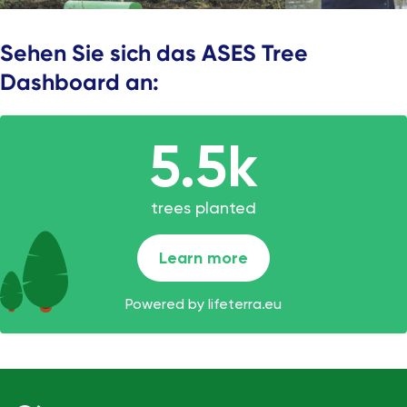
Sehen Sie sich das ASES Tree
Dashboard an: