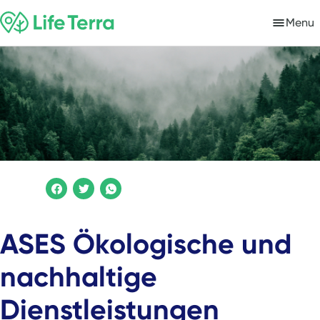
Menu
ASES Ökologische und
nachhaltige
Dienstleistungen