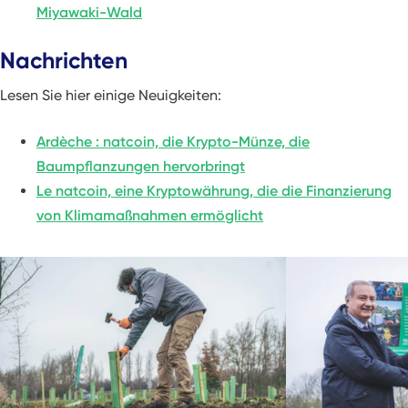
Miyawaki-Wald
Nachrichten
Lesen Sie hier einige Neuigkeiten:
Ardèche : natcoin, die Krypto-Münze, die
Baumpflanzungen hervorbringt
Le natcoin, eine Kryptowährung, die die Finanzierung
von Klimamaßnahmen ermöglicht