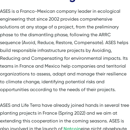
ASES is a Franco-Mexican company leader in ecological
engineering that since 2002 provides comprehensive
solutions at any stage of a project, from the preliminary
phase to the dismantling phase, following the ARRC
sequence (Avoid, Reduce, Restore, Compensate). ASES helps
build responsible infrastructure projects by Avoiding,
Reducing and Compensating for environmental impacts. Its
teams in France and Mexico help companies and territorial
organizations to assess, adapt and manage their resilience
to climate change, identifying potential risks and
opportunities according to the needs of their projects.
ASES and Life Terra have already joined hands in several tree
planting projects in France (Spring 2022) and we aim at
extending this cooperation in the coming seasons. ASES is
also involved in the launch of
Natcoin
eine nicht abgebaute