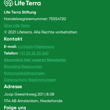
Life Terra Stiftung
Handelsregisternummer: 75554720
Über Life Terra
© 2021 Lifeterra. Alle Rechte vorbehalten
Kontakt
E-mail:
contact@lifeterra.eu
Telefon:
+31 20 26 20 240
Abonniere hier unseren Newsletter
Branding Ressourcen
Nutzungsbedingungen
Datenschutz-Bestimmungen
Adresse
Joop Geesinkweg 201 | 8.08
1114 AB Amsterdam, Niederlande
Folge uns