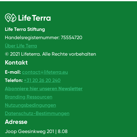
Life Terra Stiftung
Handelsregisternummer: 75554720
Über Life Terra
© 2021 Lifeterra. Alle Rechte vorbehalten
Kontakt
E-mail:
contact@lifeterra.eu
Telefon:
+31 20 26 20 240
Abonniere hier unseren Newsletter
Branding Ressourcen
Nutzungsbedingungen
Datenschutz-Bestimmungen
Adresse
Joop Geesinkweg 201 | 8.08