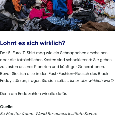
Lohnt es sich wirklich?
Das 5-Euro-T-Shirt mag wie ein Schnäppchen erscheinen,
aber die tatsächlichen Kosten sind schockierend: Sie gehen
zu Lasten unseres Planeten und künftiger Generationen.
Bevor Sie sich also in den Fast-Fashion-Rausch des Black
Friday stürzen, fragen Sie sich selbst:
Ist es das wirklich wert?
Denn am Ende zahlen wir alle dafür.
Quelle:
EU Monitor &amp; World Resources Institute &amp;