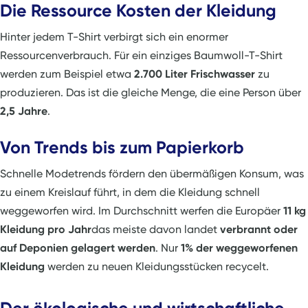
Die Ressource Kosten der Kleidung
Hinter jedem T-Shirt verbirgt sich ein enormer
Ressourcenverbrauch. Für ein einziges Baumwoll-T-Shirt
werden zum Beispiel etwa
2.700 Liter Frischwasser
zu
produzieren. Das ist die gleiche Menge, die eine Person über
2,5 Jahre
.
Von Trends bis zum Papierkorb
Schnelle Modetrends fördern den übermäßigen Konsum, was
zu einem Kreislauf führt, in dem die Kleidung schnell
weggeworfen wird. Im Durchschnitt werfen die Europäer
11 kg
Kleidung pro Jahr
das meiste davon landet
verbrannt oder
auf Deponien gelagert werden
. Nur
1% der weggeworfenen
Kleidung
werden zu neuen Kleidungsstücken recycelt.