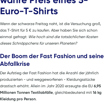
Euro-T-Shirts
Wenn der schwarze Freitag naht, ist die Versuchung groß,
das T-Shirt für 5 € zu kaufen. Aber haben Sie sich schon
einmal gefragt:
Wie hoch sind die tatsächlichen Kosten
dieses Schnäppchens für unseren Planeten?
Der Boom der Fast Fashion und seine
Abfallkrise
Der Aufstieg der Fast Fashion hat die Anzahl der jährlich
produzierten - und weggeworfenen - Kleidungsstücke
drastisch erhöht. Allein im Jahr 2020 erzeugte die EU
6,95
Millionen Tonnen Textilabfälle
, gleichbedeutend mit
16 kg
Kleidung pro Person
.