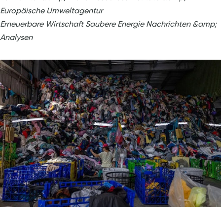
Europäische Umweltagentur
Erneuerbare Wirtschaft Saubere Energie Nachrichten &amp;
Analysen