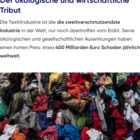
Der ökologische und wirtschaftliche
Tribut
Die Textilindustrie ist die
die zweitverschmutzendste
Industrie
in der Welt, nur noch übertroffen vom Erdöl. Seine
ökologischen und gesellschaftlichen Auswirkungen haben
einen hohen Preis: etwa
400 Milliarden Euro Schaden jährlich
weltweit
.