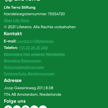
Life Terra Stiftung
Handelsregisternummer: 75554720
Über Life Terra
© 2021 Lifeterra. Alle Rechte vorbehalten
Kontakt
E-mail:
contact@lifeterra.eu
Telefon:
+31 20 26 20 240
Abonniere hier unseren Newsletter
Branding Ressourcen
Nutzungsbedingungen
Datenschutz-Bestimmungen
Adresse
Joop Geesinkweg 201 | 8.08
1114 AB Amsterdam, Niederlande
Folge uns