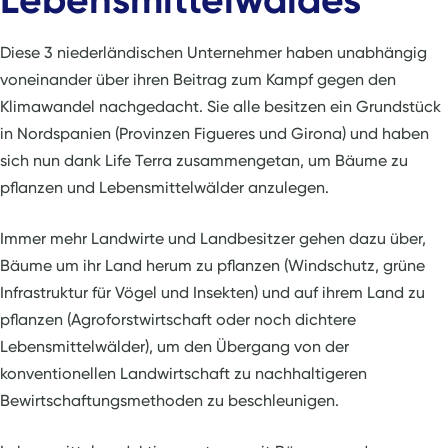
Diese 3 niederländischen Unternehmer haben unabhängig
voneinander über ihren Beitrag zum Kampf gegen den
Klimawandel nachgedacht. Sie alle besitzen ein Grundstück
in Nordspanien (Provinzen Figueres und Girona) und haben
sich nun dank Life Terra zusammengetan, um Bäume zu
pflanzen und Lebensmittelwälder anzulegen.
Immer mehr Landwirte und Landbesitzer gehen dazu über,
Bäume um ihr Land herum zu pflanzen (Windschutz, grüne
Infrastruktur für Vögel und Insekten) und auf ihrem Land zu
pflanzen (Agroforstwirtschaft oder noch dichtere
Lebensmittelwälder), um den Übergang von der
konventionellen Landwirtschaft zu nachhaltigeren
Bewirtschaftungsmethoden zu beschleunigen.