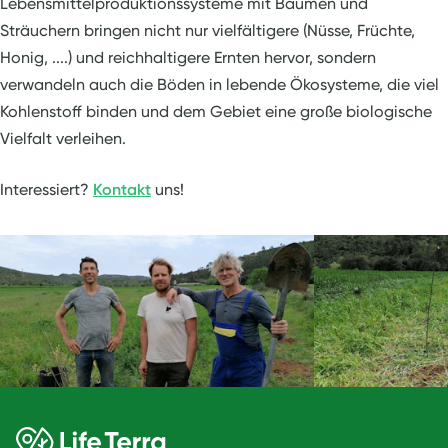
Lebensmittelproduktionssysteme mit Bäumen und
Sträuchern bringen nicht nur vielfältigere (Nüsse, Früchte,
Honig, ....) und reichhaltigere Ernten hervor, sondern
verwandeln auch die Böden in lebende Ökosysteme, die viel
Kohlenstoff binden und dem Gebiet eine große biologische
Vielfalt verleihen.
Interessiert?
Kontakt
uns!