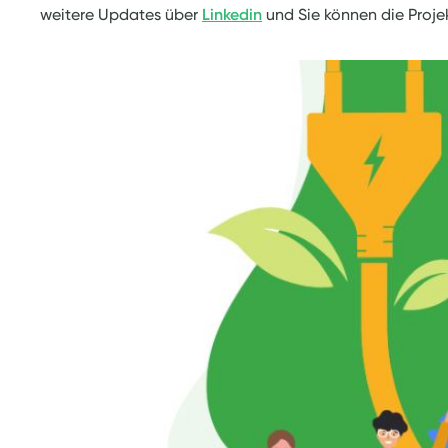
weitere Updates über
Linkedin
und Sie können die Proj