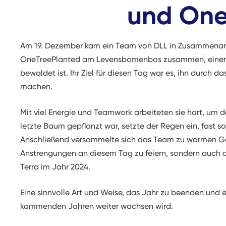
und One
Am 19. Dezember kam ein Team von DLL in Zusammenarb
OneTreePlanted am Levensbomenbos zusammen, einem fr
bewaldet ist. Ihr Ziel für diesen Tag war es, ihn durch
machen.
Mit viel Energie und Teamwork arbeiteten sie hart, um
letzte Baum gepflanzt war, setzte der Regen ein, fast so
Anschließend versammelte sich das Team zu warmen Get
Anstrengungen an diesem Tag zu feiern, sondern auch d
Terra im Jahr 2024.
Eine sinnvolle Art und Weise, das Jahr zu beenden und e
kommenden Jahren weiter wachsen wird.