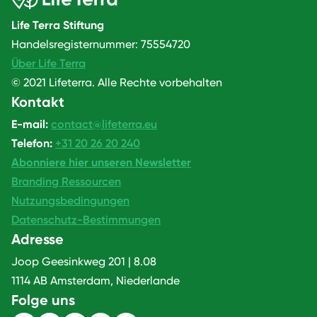
Life Terra Stiftung
Handelsregisternummer: 75554720
Über Life Terra
© 2021 Lifeterra. Alle Rechte vorbehalten
Kontakt
E-mail:
contact@lifeterra.eu
Telefon:
+31 20 26 20 240
Abonniere hier unseren Newsletter
Branding Ressourcen
Nutzungsbedingungen
Datenschutz-Bestimmungen
Adresse
Joop Geesinkweg 201 | 8.08
1114 AB Amsterdam, Niederlande
Folge uns