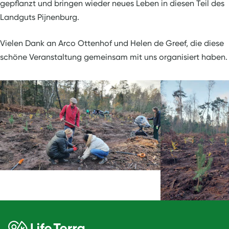
gepflanzt und bringen wieder neues Leben in diesen Teil des
Landguts Pijnenburg.
Vielen Dank an Arco Ottenhof und Helen de Greef, die diese
schöne Veranstaltung gemeinsam mit uns organisiert haben.