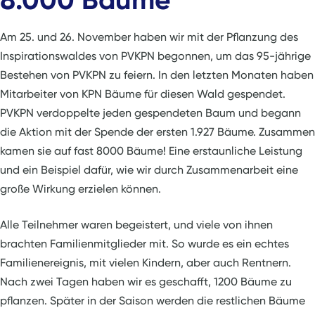
Am 25. und 26. November haben wir mit der Pflanzung des
Inspirationswaldes von PVKPN begonnen, um das 95-jährige
Bestehen von PVKPN zu feiern. In den letzten Monaten haben
Mitarbeiter von KPN Bäume für diesen Wald gespendet.
PVKPN verdoppelte jeden gespendeten Baum und begann
die Aktion mit der Spende der ersten 1.927 Bäume. Zusammen
kamen sie auf fast 8000 Bäume! Eine erstaunliche Leistung
und ein Beispiel dafür, wie wir durch Zusammenarbeit eine
große Wirkung erzielen können.
Alle Teilnehmer waren begeistert, und viele von ihnen
brachten Familienmitglieder mit. So wurde es ein echtes
Familienereignis, mit vielen Kindern, aber auch Rentnern.
Nach zwei Tagen haben wir es geschafft, 1200 Bäume zu
pflanzen. Später in der Saison werden die restlichen Bäume