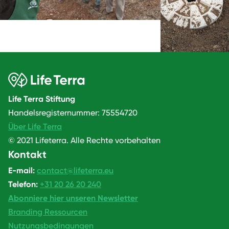
Life Terra Stiftung
Handelsregisternummer: 75554720
Über Life Terra
© 2021 Lifeterra. Alle Rechte vorbehalten
Kontakt
E-mail:
contact@lifeterra.eu
Telefon:
+31 20 26 20 240
Abonniere hier unseren Newsletter
Branding Ressourcen
Nutzungsbedingungen