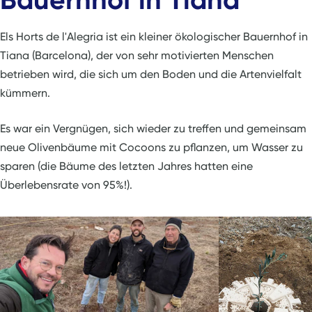
Els Horts de l'Alegria ist ein kleiner ökologischer Bauernhof in
Tiana (Barcelona), der von sehr motivierten Menschen
betrieben wird, die sich um den Boden und die Artenvielfalt
kümmern.
Es war ein Vergnügen, sich wieder zu treffen und gemeinsam
neue Olivenbäume mit Cocoons zu pflanzen, um Wasser zu
sparen (die Bäume des letzten Jahres hatten eine
Überlebensrate von 95%!).