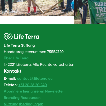
Life Terra Stiftung
Handelsregisternummer: 75554720
Über Life Terra
© 2021 Lifeterra. Alle Rechte vorbehalten
Kontakt
E-mail:
contact@lifeterra.eu
Telefon:
+31 20 26 20 240
Abonniere hier unseren Newsletter
Branding Ressourcen
Nutzungsbedingungen