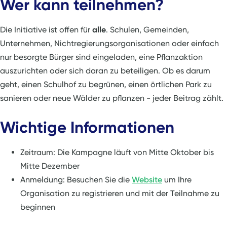
Wer kann teilnehmen?
Die Initiative ist offen für
alle
. Schulen, Gemeinden,
Unternehmen, Nichtregierungsorganisationen oder einfach
nur besorgte Bürger sind eingeladen, eine Pflanzaktion
auszurichten oder sich daran zu beteiligen. Ob es darum
geht, einen Schulhof zu begrünen, einen örtlichen Park zu
sanieren oder neue Wälder zu pflanzen - jeder Beitrag zählt.
Wichtige Informationen
Zeitraum: Die Kampagne läuft von Mitte Oktober bis
Mitte Dezember
Anmeldung: Besuchen Sie die
Website
um Ihre
Organisation zu registrieren und mit der Teilnahme zu
beginnen