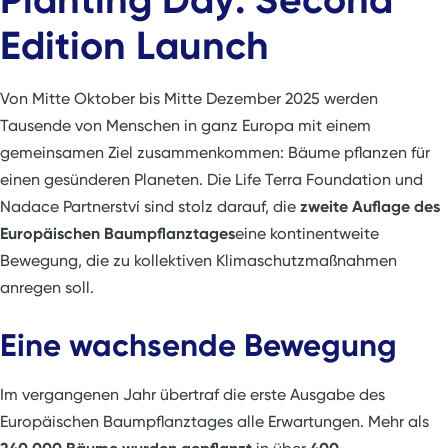
Edition Launch
Von Mitte Oktober bis Mitte Dezember 2025 werden
Tausende von Menschen in ganz Europa mit einem
gemeinsamen Ziel zusammenkommen: Bäume pflanzen für
einen gesünderen Planeten. Die Life Terra Foundation und
Nadace Partnerství sind stolz darauf, die
zweite Auflage des
Europäischen Baumpflanztages
eine kontinentweite
Bewegung, die zu kollektiven Klimaschutzmaßnahmen
anregen soll.
Eine wachsende Bewegung
Im vergangenen Jahr übertraf die erste Ausgabe des
Europäischen Baumpflanztages alle Erwartungen. Mehr als