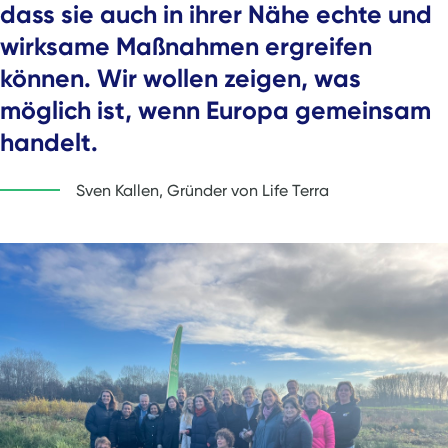
dass sie auch in ihrer Nähe echte und
wirksame Maßnahmen ergreifen
können. Wir wollen zeigen, was
möglich ist, wenn Europa gemeinsam
handelt.
Sven Kallen, Gründer von Life Terra