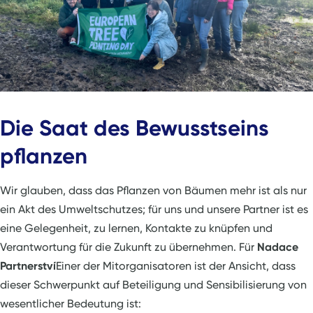
Die Saat des Bewusstseins
pflanzen
Wir glauben, dass das Pflanzen von Bäumen mehr ist als nur
ein Akt des Umweltschutzes; für uns und unsere Partner ist es
eine Gelegenheit, zu lernen, Kontakte zu knüpfen und
Verantwortung für die Zukunft zu übernehmen. Für
Nadace
Partnerství
Einer der Mitorganisatoren ist der Ansicht, dass
dieser Schwerpunkt auf Beteiligung und Sensibilisierung von
wesentlicher Bedeutung ist: