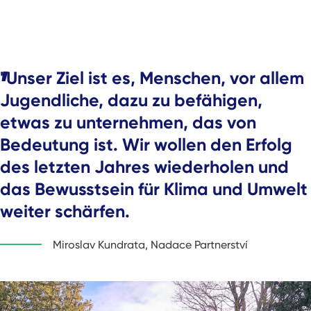
"Unser Ziel ist es, Menschen, vor allem
Jugendliche, dazu zu befähigen,
etwas zu unternehmen, das von
Bedeutung ist. Wir wollen den Erfolg
des letzten Jahres wiederholen und
das Bewusstsein für Klima und Umwelt
weiter schärfen.
Miroslav Kundrata, Nadace Partnerství