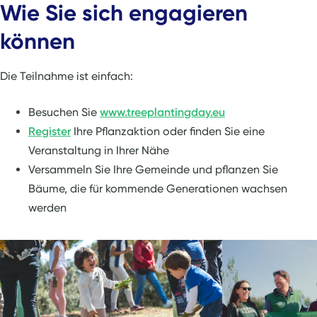
Wie Sie sich engagieren
können
Die Teilnahme ist einfach:
Besuchen Sie
www.treeplantingday.eu
Register
Ihre Pflanzaktion oder finden Sie eine
Veranstaltung in Ihrer Nähe
Versammeln Sie Ihre Gemeinde und pflanzen Sie
Bäume, die für kommende Generationen wachsen
werden