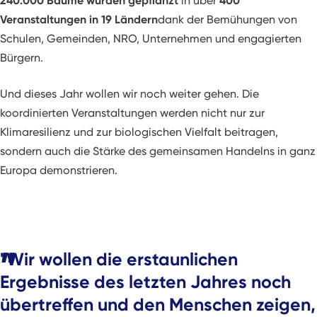
240.000 Bäume wurden gepflanzt
in über
400
Veranstaltungen in 19 Ländern
dank der Bemühungen von
Schulen, Gemeinden, NRO, Unternehmen und engagierten
Bürgern.
Und dieses Jahr wollen wir noch weiter gehen. Die
koordinierten Veranstaltungen werden nicht nur zur
Klimaresilienz und zur biologischen Vielfalt beitragen,
sondern auch die Stärke des gemeinsamen Handelns in ganz
Europa demonstrieren.
"Wir wollen die erstaunlichen
Ergebnisse des letzten Jahres noch
übertreffen und den Menschen zeigen,