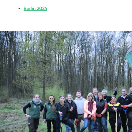
Berlin 2024