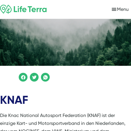
Menu
KNAF
Die Knac National Autosport Federation (KNAF) ist der
einzige Kart- und Motorsportverband in den Niederlanden,