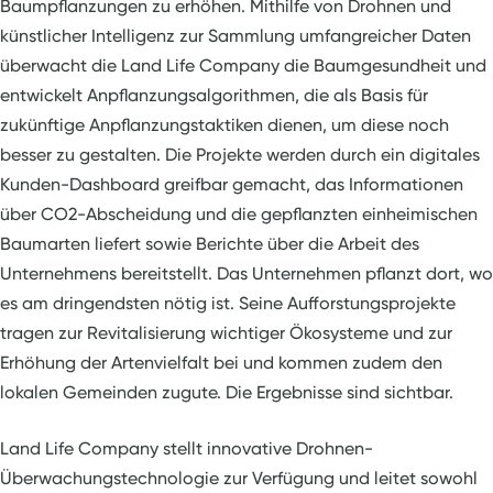
Baumpflanzungen zu erhöhen. Mithilfe von Drohnen und
künstlicher Intelligenz zur Sammlung umfangreicher Daten
überwacht die Land Life Company die Baumgesundheit und
entwickelt Anpflanzungsalgorithmen, die als Basis für
zukünftige Anpflanzungstaktiken dienen, um diese noch
besser zu gestalten. Die Projekte werden durch ein digitales
Kunden-Dashboard greifbar gemacht, das Informationen
über CO2-Abscheidung und die gepflanzten einheimischen
Baumarten liefert sowie Berichte über die Arbeit des
Unternehmens bereitstellt. Das Unternehmen pflanzt dort, wo
es am dringendsten nötig ist. Seine Aufforstungsprojekte
tragen zur Revitalisierung wichtiger Ökosysteme und zur
Erhöhung der Artenvielfalt bei und kommen zudem den
lokalen Gemeinden zugute. Die Ergebnisse sind sichtbar.
Land Life Company stellt innovative Drohnen-
Überwachungstechnologie zur Verfügung und leitet sowohl