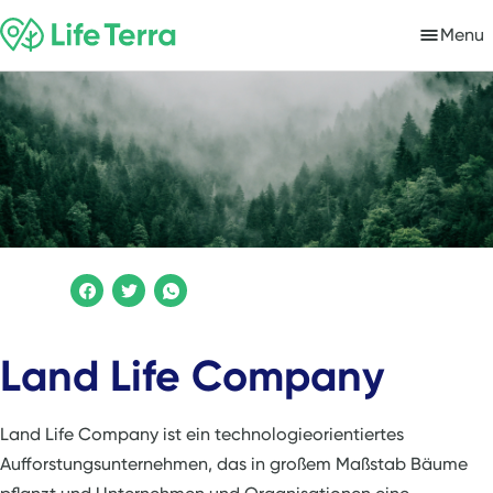
Menu
Land Life Company
Land Life Company ist ein technologieorientiertes
Aufforstungsunternehmen, das in großem Maßstab Bäume