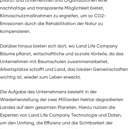
pflanzt und Unternehmen und Organisationen eine
nachhaltige und transparente Möglichkeit bietet,
Klimaschutzmaßnahmen zu ergreifen, um so CO2-
Emissionen durch die Rehabilitation der Natur zu
kompensieren.
Darüber hinaus bieten sich dort, wo Land Life Company
Bäume pflanzt, wirtschaftliche und soziale Vorteile, da das
Unternehmen mit Baumschulen zusammenarbeitet,
Arbeitsplätze schafft und Land, das lokalen Gemeinschaften
wichtig ist, wieder zum Leben erweckt.
Die Aufgabe des Unternehmens besteht in der
Wiederherstellung der zwei Milliarden Hektar degradierten
Landes auf dem gesamten Planeten. Hierzu nutzen die
Experten von Land Life Company Technologie und Daten,
um den Umfang, die Effizienz und die Sichtbarkeit der