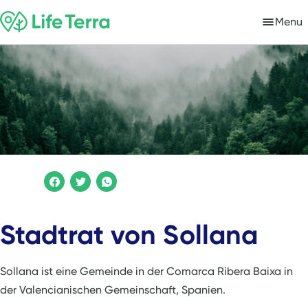
Menu
Stadtrat von Sollana
Sollana ist eine Gemeinde in der Comarca Ribera Baixa in
der Valencianischen Gemeinschaft, Spanien.