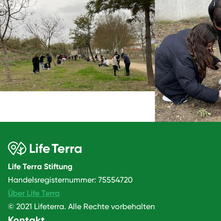
Life Terra Stiftung
Handelsregisternummer: 75554720
Über Life Terra
© 2021 Lifeterra. Alle Rechte vorbehalten
Kontakt