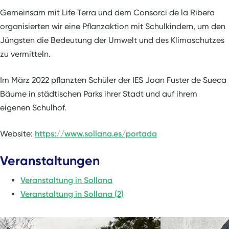
Gemeinsam mit Life Terra und dem Consorci de la Ribera
organisierten wir eine Pflanzaktion mit Schulkindern, um den
Jüngsten die Bedeutung der Umwelt und des Klimaschutzes
zu vermitteln.
Im März 2022 pflanzten Schüler der IES Joan Fuster de Sueca
Bäume in städtischen Parks ihrer Stadt und auf ihrem
eigenen Schulhof.
Website:
https://www.sollana.es/portada
Veranstaltungen
Veranstaltung in Sollana
Veranstaltung in Sollana (2)