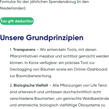
Formular für den jährlichen Spendenabzug (in den
Niederlanden):
Tax gift deduction
Unsere Grundprinzipien
Transparenz
– Wir entwickeln Tools, mit denen
Pflanzinitiativen messbar und sichtbar gemacht werden
können. In Kürze verfügbar: ein präzises Tool zur
Geotagging von Bäumen sowie ein Online-Dashboard
zur Baumüberwachung.
Biologische Vielfalt
– Alle Pflanzungen von Life Terra
sind artenreich und umfassen durchschnittlich acht
verschiedene Baumarten, um gemischte Waldbestände
und artenreiche, biologisch vielfältige Ökosysteme zu