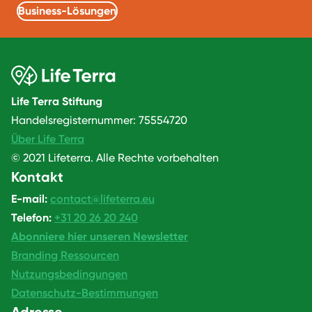
Business-Lösungen
Life Terra Stiftung
Handelsregisternummer: 75554720
Über Life Terra
© 2021 Lifeterra. Alle Rechte vorbehalten
Kontakt
E-mail:
contact@lifeterra.eu
Telefon:
+31 20 26 20 240
Abonniere hier unseren Newsletter
Branding Ressourcen
Nutzungsbedingungen
Datenschutz-Bestimmungen
Adresse