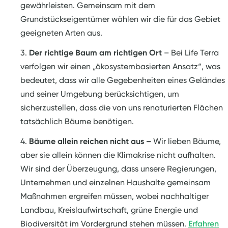
gewährleisten. Gemeinsam mit dem
Grundstückseigentümer wählen wir die für das Gebiet
geeigneten Arten aus.
Der richtige Baum am richtigen Ort
– Bei Life Terra
verfolgen wir einen „ökosystembasierten Ansatz“, was
bedeutet, dass wir alle Gegebenheiten eines Geländes
und seiner Umgebung berücksichtigen, um
sicherzustellen, dass die von uns renaturierten Flächen
tatsächlich Bäume benötigen.
Bäume allein reichen nicht aus –
Wir lieben Bäume,
aber sie allein können die Klimakrise nicht aufhalten.
Wir sind der Überzeugung, dass unsere Regierungen,
Unternehmen und einzelnen Haushalte gemeinsam
Maßnahmen ergreifen müssen, wobei nachhaltiger
Landbau, Kreislaufwirtschaft, grüne Energie und
Biodiversität im Vordergrund stehen müssen.
Erfahren