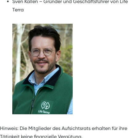
Sven Kallen – Gründer und Geschäftsführer von Life
Terra
Hinweis: Die Mitglieder des Aufsichtsrats erhalten für ihre
Tätigkeit keine finanzielle Vergütung.