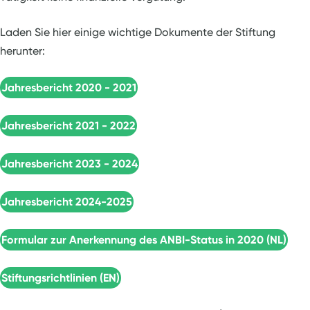
Laden Sie hier einige wichtige Dokumente der Stiftung
herunter:
Jahresbericht 2020 - 2021
Jahresbericht 2021 - 2022
Jahresbericht 2023 - 2024
Jahresbericht 2024-2025
Formular zur Anerkennung des ANBI-Status in 2020 (NL)
Stiftungsrichtlinien (EN)