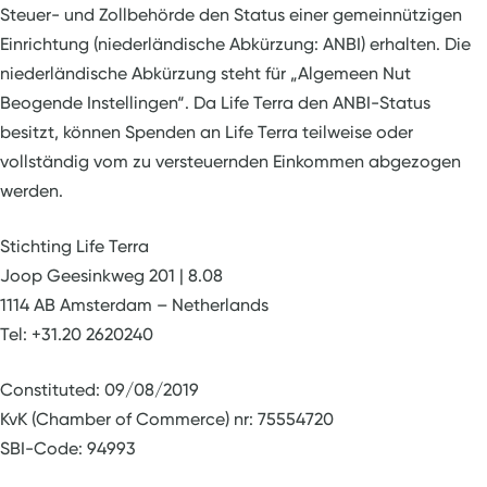
Steuer- und Zollbehörde den Status einer gemeinnützigen
Einrichtung (niederländische Abkürzung: ANBI) erhalten. Die
niederländische Abkürzung steht für „Algemeen Nut
Beogende Instellingen“. Da Life Terra den ANBI-Status
besitzt, können Spenden an Life Terra teilweise oder
vollständig vom zu versteuernden Einkommen abgezogen
werden.
Stichting Life Terra
Joop Geesinkweg 201 | 8.08
1114 AB Amsterdam – Netherlands
Tel: +31.20 2620240
Constituted: 09/08/2019
KvK (Chamber of Commerce) nr: 75554720
SBI-Code: 94993