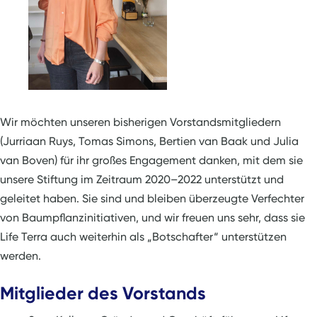
Wir möchten unseren bisherigen Vorstandsmitgliedern
(Jurriaan Ruys, Tomas Simons, Bertien van Baak und Julia
van Boven) für ihr großes Engagement danken, mit dem sie
unsere Stiftung im Zeitraum 2020–2022 unterstützt und
geleitet haben. Sie sind und bleiben überzeugte Verfechter
von Baumpflanzinitiativen, und wir freuen uns sehr, dass sie
Life Terra auch weiterhin als „Botschafter“ unterstützen
werden.
Mitglieder des Vorstands