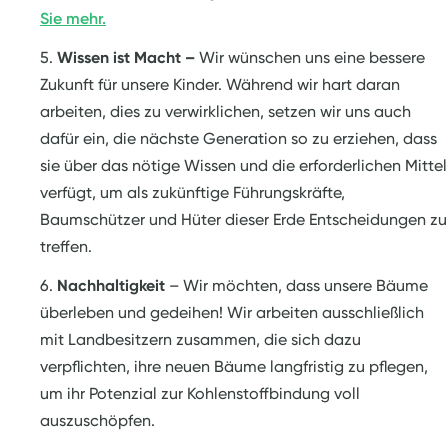
Sie mehr.
Wissen ist Macht –
Wir wünschen uns eine bessere
Zukunft für unsere Kinder. Während wir hart daran
arbeiten, dies zu verwirklichen, setzen wir uns auch
dafür ein, die nächste Generation so zu erziehen, dass
sie über das nötige Wissen und die erforderlichen Mittel
verfügt, um als zukünftige Führungskräfte,
Baumschützer und Hüter dieser Erde Entscheidungen zu
treffen.
Nachhaltigkeit
– Wir möchten, dass unsere Bäume
überleben und gedeihen! Wir arbeiten ausschließlich
mit Landbesitzern zusammen, die sich dazu
verpflichten, ihre neuen Bäume langfristig zu pflegen,
um ihr Potenzial zur Kohlenstoffbindung voll
auszuschöpfen.