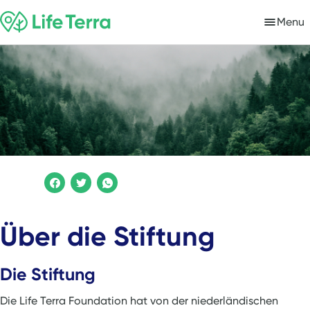
Menu
Über die Stiftung
Die Stiftung
Die Life Terra Foundation hat von der niederländischen