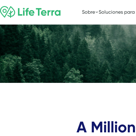
Sobre
Soluciones para
A Millio