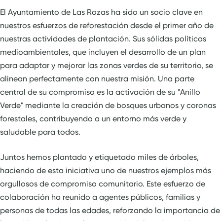
El Ayuntamiento de Las Rozas ha sido un socio clave en
nuestros esfuerzos de reforestación desde el primer año de
nuestras actividades de plantación. Sus sólidas políticas
medioambientales, que incluyen el desarrollo de un plan
para adaptar y mejorar las zonas verdes de su territorio, se
alinean perfectamente con nuestra misión. Una parte
central de su compromiso es la activación de su "Anillo
Verde" mediante la creación de bosques urbanos y coronas
forestales, contribuyendo a un entorno más verde y
saludable para todos.
Juntos hemos plantado y etiquetado miles de árboles,
haciendo de esta iniciativa uno de nuestros ejemplos más
orgullosos de compromiso comunitario. Este esfuerzo de
colaboración ha reunido a agentes públicos, familias y
personas de todas las edades, reforzando la importancia de