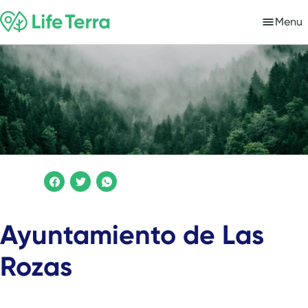
Menu
Ayuntamiento de Las
Rozas