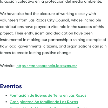
la acción colectiva en la protección del medio ambiente.
We have also had the pleasure of working closely with
volunteers from Las Rozas City Council, whose incredible
contributions have played a vital role in the success of this
project. Their enthusiasm and dedication have been
instrumental in making our partnership a shining example of
how local governments, citizens, and organizations can join
forces to create lasting positive change.
Website:
https://transparencia.lasrozas.es/
Eventos
Formación de líderes de Terra en Las Rozas
Gran plantación familiar de Las Rozas