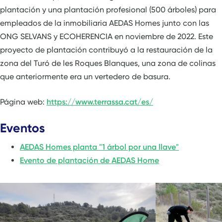
plantación y una plantación profesional (500 árboles) para
empleados de la inmobiliaria AEDAS Homes junto con las
ONG SELVANS y ECOHERENCIA en noviembre de 2022. Este
proyecto de plantación contribuyó a la restauración de la
zona del Turó de les Roques Blanques, una zona de colinas
que anteriormente era un vertedero de basura.
Página web:
https://www.terrassa.cat/es/
Eventos
AEDAS Homes planta "1 árbol por una llave"
Evento de plantación de AEDAS Home