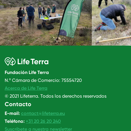
Fundación Life Terra
N.º Cámara de Comercio: 75554720
Acerca de Life Terra
© 2021 Lifeterra. Todos los derechos reservados
Contacto
E-mail:
contact@lifeterra.eu
Teléfono:
+31 20 26 20 240
Suscríbete a nuestra newsletter