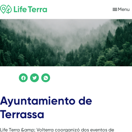
Menu
Ayuntamiento de
Terrassa
Life Terra &amp; Volterra coorganizó dos eventos de