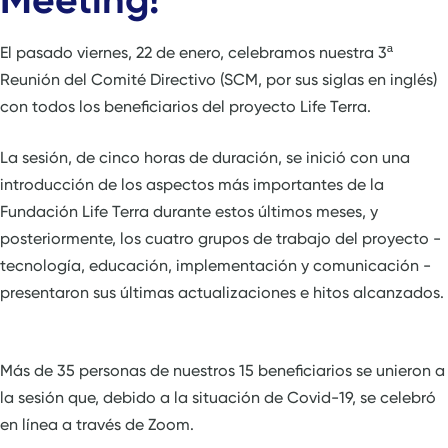
El pasado viernes, 22 de enero, celebramos nuestra 3ª
Reunión del Comité Directivo (SCM, por sus siglas en inglés)
con todos los beneficiarios del proyecto Life Terra.
La sesión, de cinco horas de duración, se inició con una
introducción de los aspectos más importantes de la
Fundación Life Terra durante estos últimos meses, y
posteriormente, los cuatro grupos de trabajo del proyecto -
tecnología, educación, implementación y comunicación -
presentaron sus últimas actualizaciones e hitos alcanzados.
Más de 35 personas de nuestros 15 beneficiarios se unieron a
la sesión que, debido a la situación de Covid-19, se celebró
en línea a través de Zoom.