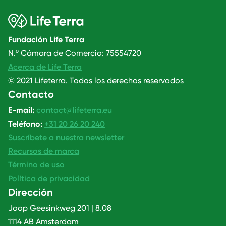
Fundación Life Terra
N.º Cámara de Comercio: 75554720
Acerca de Life Terra
© 2021 Lifeterra. Todos los derechos reservados
Contacto
E-mail:
contact@lifeterra.eu
Teléfono:
+31 20 26 20 240
Suscríbete a nuestra newsletter
Recursos de marca
Término de uso
Política de privacidad
Dirección
Joop Geesinkweg 201 | 8.08
1114 AB Amsterdam