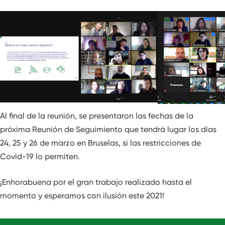
Al final de la reunión, se presentaron las fechas de la
próxima Reunión de Seguimiento que tendrá lugar los días
24, 25 y 26 de marzo en Bruselas, si las restricciones de
Covid-19 lo permiten.
¡Enhorabuena por el gran trabajo realizado hasta el
momento y esperamos con ilusión este 2021!