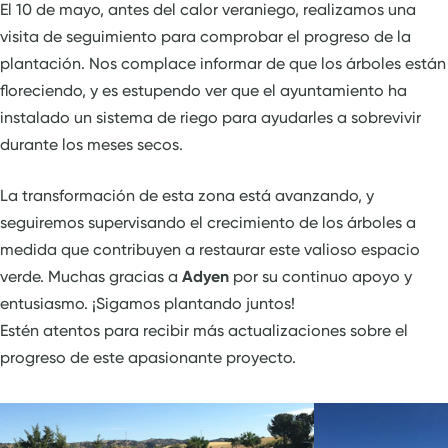
El 10 de mayo, antes del calor veraniego, realizamos una
visita de seguimiento para comprobar el progreso de la
plantación. Nos complace informar de que los árboles están
floreciendo, y es estupendo ver que el ayuntamiento ha
instalado un sistema de riego para ayudarles a sobrevivir
durante los meses secos.
La transformación de esta zona está avanzando, y
seguiremos supervisando el crecimiento de los árboles a
medida que contribuyen a restaurar este valioso espacio
verde. Muchas gracias a
Adyen
por su continuo apoyo y
entusiasmo. ¡Sigamos plantando juntos!
Estén atentos para recibir más actualizaciones sobre el
progreso de este apasionante proyecto.