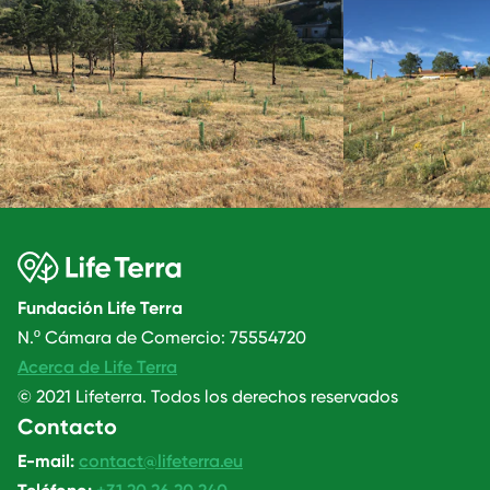
Fundación Life Terra
N.º Cámara de Comercio: 75554720
Acerca de Life Terra
© 2021 Lifeterra. Todos los derechos reservados
Contacto
E-mail:
contact@lifeterra.eu