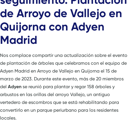
de Arroyo de Vallejo en
Quijorna con Adyen
Madrid
Nos complace compartir una actualización sobre el evento
de plantación de árboles que celebramos con el equipo de
Adyen Madrid en Arroyo de Vallejo en Quijorna el 15 de
marzo de 2023. Durante este evento, más de 20 miembros
del
Adyen
se reunió para plantar y regar 158 árboles y
arbustos en las orillas del arroyo Vallejo, un antiguo
vertedero de escombros que se está rehabilitando para
convertirlo en un parque periurbano para los residentes
locales.