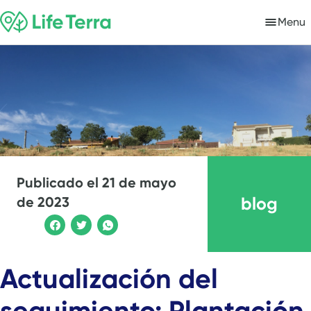
Menu
Publicado el
21 de mayo
blog
de 2023
Actualización del
seguimiento: Plantación