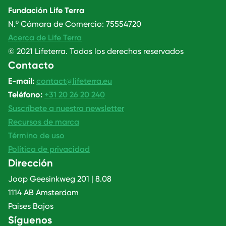
Fundación Life Terra
N.º Cámara de Comercio: 75554720
Acerca de Life Terra
© 2021 Lifeterra. Todos los derechos reservados
Contacto
E-mail:
contact@lifeterra.eu
Teléfono:
+31 20 26 20 240
Suscríbete a nuestra newsletter
Recursos de marca
Término de uso
Política de privacidad
Dirección
Joop Geesinkweg 201 | 8.08
1114 AB Amsterdam
Paises Bajos
Síguenos