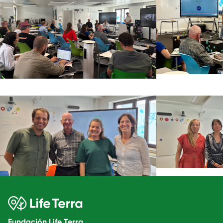
Fundación Life Terra