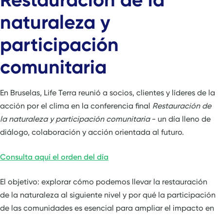
naturaleza y
participación
comunitaria
En Bruselas, Life Terra reunió a socios, clientes y líderes de la
acción por el clima en la conferencia final
Restauración de
la naturaleza y participación comunitaria
- un día lleno de
diálogo, colaboración y acción orientada al futuro.
Consulta aquí el orden del día
El objetivo: explorar cómo podemos llevar la restauración
de la naturaleza al siguiente nivel y por qué la participación
de las comunidades es esencial para ampliar el impacto en