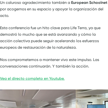
Un caluroso agradecimiento también a
European Schoolnet
por acogernos en su espacio y apoyar la organización del
acto.
Esta conferencia fue un hito clave para Life Terra, ya que
demostró lo mucho que se está avanzando y cómo la
acción colectiva puede seguir acelerando los esfuerzos
europeos de restauración de la naturaleza.
Nos comprometemos a mantener vivo este impulso. Las
conversaciones continuarán. Y también la acción.
Vea el directo completo en Youtube.