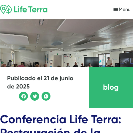
Menu
Publicado el
21 de junio
blog
de 2025
Conferencia Life Terra:
Restauración de la