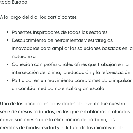
toda Europa.
A lo largo del día, los participantes:
Ponentes inspiradores de todos los sectores
Descubrimiento de herramientas y estrategias
innovadoras para ampliar las soluciones basadas en la
naturaleza
Conexión con profesionales afines que trabajan en la
intersección del clima, la educación y la reforestación.
Participar en un movimiento comprometido a impulsar
un cambio medioambiental a gran escala.
Una de las principales actividades del evento fue nuestra
serie de mesas redondas, en las que entablamos profundas
conversaciones sobre la eliminación de carbono, los
créditos de biodiversidad y el futuro de las iniciativas de