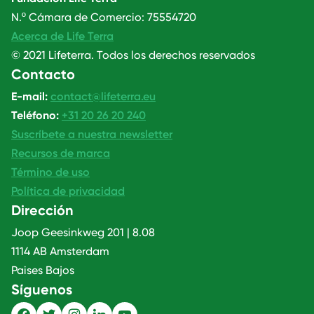
N.º Cámara de Comercio: 75554720
Acerca de Life Terra
© 2021 Lifeterra. Todos los derechos reservados
Contacto
E-mail:
contact@lifeterra.eu
Teléfono:
+31 20 26 20 240
Suscríbete a nuestra newsletter
Recursos de marca
Término de uso
Política de privacidad
Dirección
Joop Geesinkweg 201 | 8.08
1114 AB Amsterdam
Paises Bajos
Síguenos