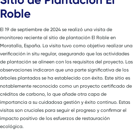
Roble
El 19 de septiembre de 2024 se realizó una visita de
monitoreo reciente al sitio de plantación El Roble en
Moratalla, España. La visita tuvo como objetivo realizar una
verificación in situ regular, asegurando que las actividades
de plantación se alineen con los requisitos del proyecto. Las
observaciones indicaron que una parte significativa de los
árboles plantados se ha establecido con éxito. Este sitio es
notablemente reconocido como un proyecto certificado de
créditos de carbono, lo que añade otra capa de
importancia a su cuidadosa gestión y éxito continuo. Estas
visitas son cruciales para seguir el progreso y confirmar el
impacto positivo de los esfuerzos de restauración
ecológica.