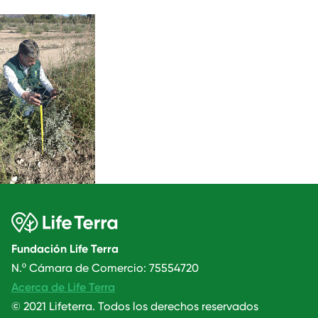
Fundación Life Terra
N.º Cámara de Comercio: 75554720
Acerca de Life Terra
© 2021 Lifeterra. Todos los derechos reservados