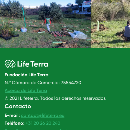
Fundación Life Terra
N.º Cámara de Comercio: 75554720
Acerca de Life Terra
© 2021 Lifeterra. Todos los derechos reservados
Contacto
E-mail:
contact@lifeterra.eu
Teléfono:
+31 20 26 20 240