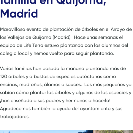
Madrid
Maravilloso evento de plantación de árboles en el Arroyo de
los Vallejos de Quijorna (Madrid). Hace unas semanas el
equipo de Life Terra estuvo plantando con los alumnos del
colegio local y hemos vuelto para seguir plantando.
Varias familias han pasado la mañana plantando más de
120 árboles y arbustos de especies autóctonas como
encinas, madroños, álamos o sauces. Los más pequeños ya
sabían cómo plantar los árboles y algunas de las especies y
¡han enseñado a sus padres y hermanos a hacerlo!
Agradecemos también la ayuda del ayuntamiento y sus
trabajadores.