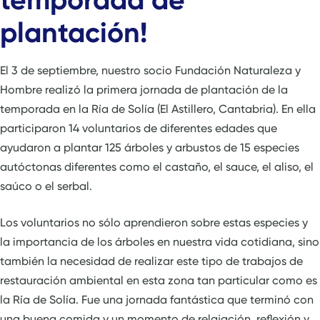
plantación!
El 3 de septiembre, nuestro socio Fundación Naturaleza y
Hombre realizó la primera jornada de plantación de la
temporada en la Ría de Solía (El Astillero, Cantabria). En ella
participaron 14 voluntarios de diferentes edades que
ayudaron a plantar 125 árboles y arbustos de 15 especies
autóctonas diferentes como el castaño, el sauce, el aliso, el
saúco o el serbal.
Los voluntarios no sólo aprendieron sobre estas especies y
la importancia de los árboles en nuestra vida cotidiana, sino
también la necesidad de realizar este tipo de trabajos de
restauración ambiental en esta zona tan particular como es
la Ría de Solía. Fue una jornada fantástica que terminó con
una buena comida y un momento de relajación, reflexión y