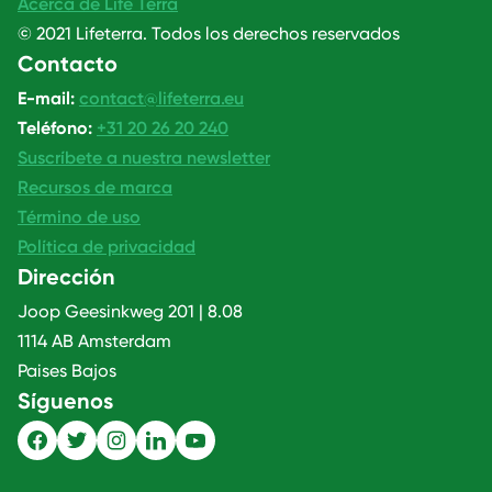
Acerca de Life Terra
© 2021 Lifeterra. Todos los derechos reservados
Contacto
E-mail:
contact@lifeterra.eu
Teléfono:
+31 20 26 20 240
Suscríbete a nuestra newsletter
Recursos de marca
Término de uso
Política de privacidad
Dirección
Joop Geesinkweg 201 | 8.08
1114 AB Amsterdam
Paises Bajos
Síguenos