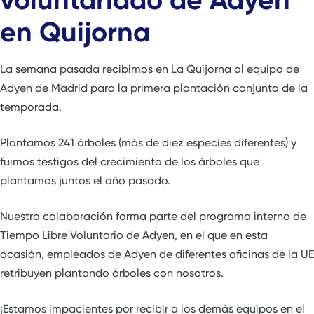
en Quijorna
La semana pasada recibimos en La Quijorna al equipo de
Adyen de Madrid para la primera plantación conjunta de la
temporada.
Plantamos 241 árboles (más de diez especies diferentes) y
fuimos testigos del crecimiento de los árboles que
plantamos juntos el año pasado.
Nuestra colaboración forma parte del programa interno de
Tiempo Libre Voluntario de Adyen, en el que en esta
ocasión, empleados de Adyen de diferentes oficinas de la UE
retribuyen plantando árboles con nosotros.
¡Estamos impacientes por recibir a los demás equipos en el