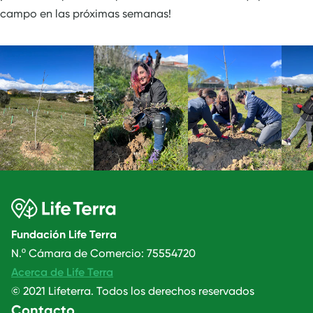
campo en las próximas semanas!
Fundación Life Terra
N.º Cámara de Comercio: 75554720
Acerca de Life Terra
© 2021 Lifeterra. Todos los derechos reservados
Contacto