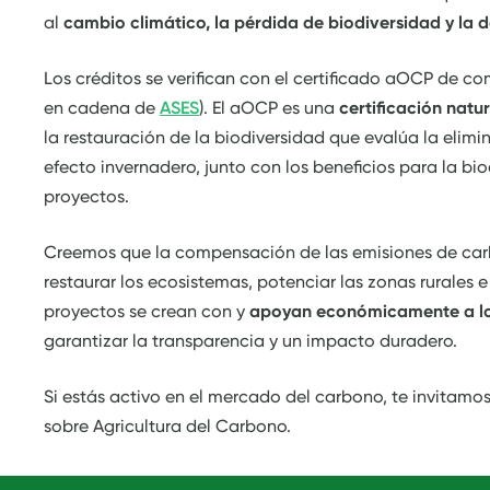
al
cambio climático, la pérdida de biodiversidad y la 
Los créditos se verifican con el certificado aOCP de 
en cadena de
ASES
). El aOCP es una
certificación natu
la restauración de la biodiversidad que evalúa la elim
efecto invernadero, junto con los beneficios para la bio
proyectos.
Creemos que la compensación de las emisiones de car
restaurar los ecosistemas, potenciar las zonas rurales e
proyectos se crean con y
apoyan económicamente a los
garantizar la transparencia y un impacto duradero.
Si estás activo en el mercado del carbono, te invitamo
sobre Agricultura del Carbono.