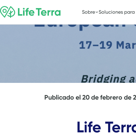
Sobre
Soluciones para
Publicado el
20 de febrero de 
Life Ter