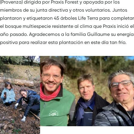
(Provenza) dirigida por Praxis Forest y apoyada por los
miembros de su junta directiva y otros voluntarios. Juntos
plantaron y etiquetaron 45 árboles Life Terra para completar
el bosque multiespecie resistente al clima que Praxis inició el
año pasado. Agradecemos a la familia Guillaume su energía
positiva para realizar esta plantación en este día tan frío.