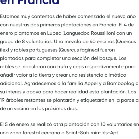
Estamos muy contentos de haber comenzado el nuevo año
con nuestras dos primeras plantaciones en Francia. El 4 de
enero plantamos en Lupec (Languedoc Roussillon) con un
grupo de 8 voluntarios. Una mezcla de 40 encinas (Quercus
ilex) y robles portugueses (Quercus faginea) fueron
plantados para completar una sección del bosque. Los
robles se inocularon con trufa y ceps respectivamente para
añadir valor a la tierra y crear una resistencia climática
adicional. Agradecemos a la familia Appel y a Bamboologic
su interés y apoyo para hacer realidad esta plantación. Los
19 árboles restantes se plantarán y etiquetarán en la parcela
de un vecino en los próximos días.
El 5 de enero se realizó otra plantación con 10 voluntarios en
una zona forestal cercana a Saint-Saturnin-lès-Apt