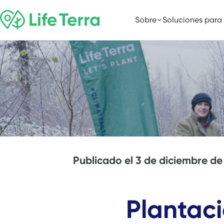
Sobre
Soluciones para
Publicado el
3 de diciembre de
Plantac