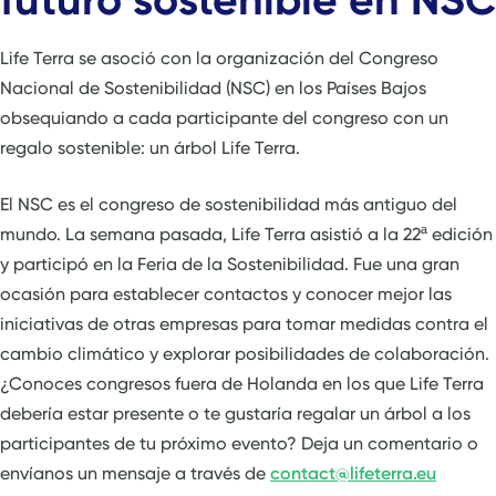
Life Terra se asoció con la organización del Congreso
Nacional de Sostenibilidad (NSC) en los Países Bajos
obsequiando a cada participante del congreso con un
regalo sostenible: un árbol Life Terra.
El NSC es el congreso de sostenibilidad más antiguo del
mundo. La semana pasada, Life Terra asistió a la 22ª edición
y participó en la Feria de la Sostenibilidad. Fue una gran
ocasión para establecer contactos y conocer mejor las
iniciativas de otras empresas para tomar medidas contra el
cambio climático y explorar posibilidades de colaboración.
¿Conoces congresos fuera de Holanda en los que Life Terra
debería estar presente o te gustaría regalar un árbol a los
participantes de tu próximo evento? Deja un comentario o
envíanos un mensaje a través de
contact@lifeterra.eu