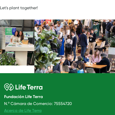
Let's plant together!
Fundación Life Terra
N.º Cámara de Comercio: 75554720
Acerca de Life Terra