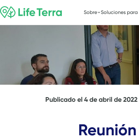
Sobre
Soluciones para
Publicado el
4 de abril de 2022
Reunión