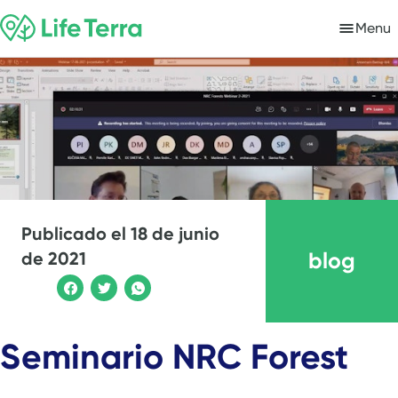
Menu
Publicado el
18 de junio
blog
de 2021
Seminario NRC Forest