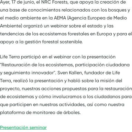
Ayer, 17 de junio, el NRC Forests, que apoya la creación de
una base de conocimientos relacionados con los bosques y
el medio ambiente en la AEMA (Agencia Europea de Medio
Ambiente) organizó un webinar sobre el estado y las
tendencias de los ecosistemas forestales en Europa y para el
apoyo a la gestión forestal sostenible.
Life Terra participó en el webinar con la presentación
"Restauración de los ecosistemas, participación ciudadana
y seguimiento innovador". Sven Kallen, fundador de Life
Terra, realizó la presentación y habló sobre la misión del
proyecto, nuestras acciones propuestas para la restauración
de ecosistemas y cómo involucramos a los ciudadanos para
que participen en nuestras actividades, así como nuestra
plataforma de monitoreo de árboles.
Presentación seminar