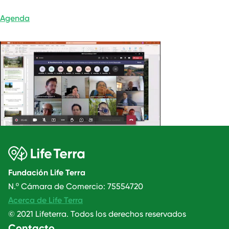
Agenda
Fundación Life Terra
N.º Cámara de Comercio: 75554720
Acerca de Life Terra
© 2021 Lifeterra. Todos los derechos reservados
Contacto