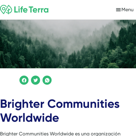
Menu
Brighter Communities
Worldwide
Brighter Communities Worldwide es una organización