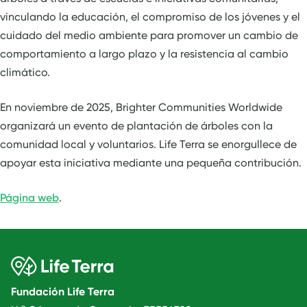
vinculando la educación, el compromiso de los jóvenes y el
cuidado del medio ambiente para promover un cambio de
comportamiento a largo plazo y la resistencia al cambio
climático.
En noviembre de 2025, Brighter Communities Worldwide
organizará un evento de plantación de árboles con la
comunidad local y voluntarios. Life Terra se enorgullece de
apoyar esta iniciativa mediante una pequeña contribución.
Página web
.
Fundación Life Terra