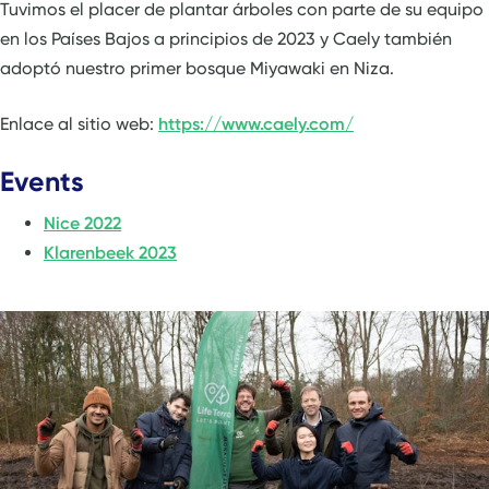
Tuvimos el placer de plantar árboles con parte de su equipo
en los Países Bajos a principios de 2023 y Caely también
adoptó nuestro primer bosque Miyawaki en Niza.
Enlace al sitio web:
https://www.caely.com/
Events
Nice 2022
Klarenbeek 2023