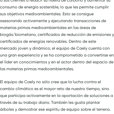
a sus clientes a reducir su huella de carbono y aumentar su
consumo de energía sostenible, lo que les permite cumplir
sus objetivos medioambientales. Esto se consigue
asesorando activamente y ejecutando transacciones de
materias primas medioambientales en las áreas de
biogás/biometano, certificados de reducción de emisiones y
certificados de energías renovables. Dentro de este
mercado joven y dinámico, el equipo de Caely cuenta con
una gran experiencia y se ha comprometido a convertirse en
el líder en conocimientos y en el actor dentro del espacio de
las materias primas medioambientales.
El equipo de Caely no sólo cree que la lucha contra el
cambio climático es el mayor reto de nuestro tiempo, sino
que participa activamente en la aportación de soluciones a
través de su trabajo diario. También les gusta plantar
árboles y demostrar ese espíritu de equipo sobre el terreno.