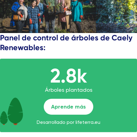
Panel de control de árboles de Caely
Renewables: