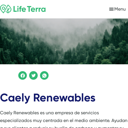
Menu
Caely Renewables
Caely Renewables es una empresa de servicios
especializados muy centrada en el medio ambiente. Ayudan