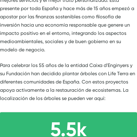
mejores servicios y el mejor trato personalizado. Está
presente por toda España y hace más de 15 años empezó a
apostar por las finanzas sostenibles como filosofía de
inversión hacia una economía responsable que genere un
impacto positivo en el entorno, integrando los aspectos
medioambientales, sociales y de buen gobierno en su
modelo de negocio.
Para celebrar los 55 años de la entidad Caixa d'Enginyers y
su Fundación han decidido plantar árboles con Life Terra en
diferentes comunidades de España. Con estos proyectos
apoya activamente a la restauración de ecosistemas. La
localización de los árboles se pueden ver aquí: