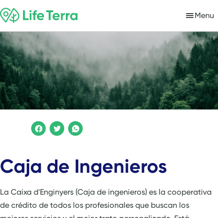
Menu
Caja de Ingenieros
La Caixa d'Enginyers (Caja de ingenieros) es la cooperativa
de crédito de todos los profesionales que buscan los