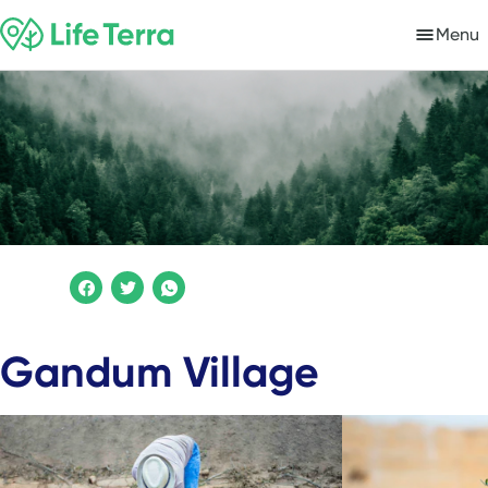
Menu
Gandum Village