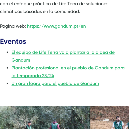
con el enfoque práctico de Life Terra de soluciones
climáticas basadas en la comunidad.
Página web:
https://www.gandum.pt/en
Eventos
El equipo de Life Terra va a plantar a la aldea de
Gandum
Plantación profesional en el pueblo de Gandum para
la temporada 23/24
Un gran logro para el pueblo de Gandum