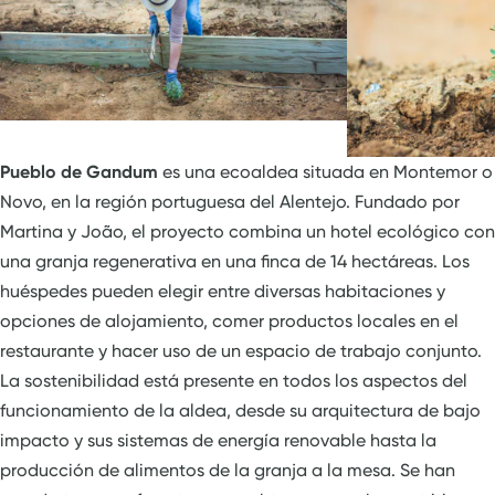
Pueblo de Gandum
es una ecoaldea situada en Montemor o
Novo, en la región portuguesa del Alentejo. Fundado por
Martina y João, el proyecto combina un hotel ecológico con
una granja regenerativa en una finca de 14 hectáreas. Los
huéspedes pueden elegir entre diversas habitaciones y
opciones de alojamiento, comer productos locales en el
restaurante y hacer uso de un espacio de trabajo conjunto.
La sostenibilidad está presente en todos los aspectos del
funcionamiento de la aldea, desde su arquitectura de bajo
impacto y sus sistemas de energía renovable hasta la
producción de alimentos de la granja a la mesa. Se han