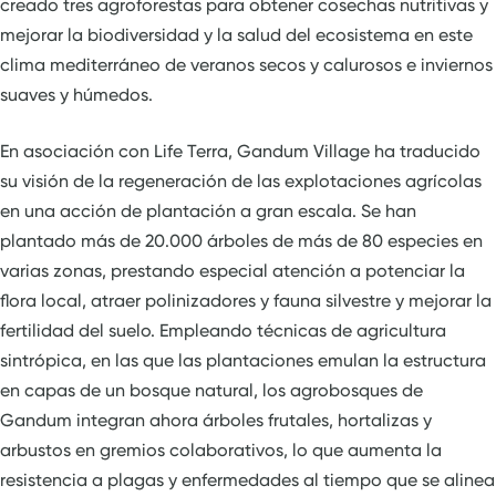
creado tres agroforestas para obtener cosechas nutritivas y
mejorar la biodiversidad y la salud del ecosistema en este
clima mediterráneo de veranos secos y calurosos e inviernos
suaves y húmedos.
En asociación con Life Terra, Gandum Village ha traducido
su visión de la regeneración de las explotaciones agrícolas
en una acción de plantación a gran escala. Se han
plantado más de 20.000 árboles de más de 80 especies en
varias zonas, prestando especial atención a potenciar la
flora local, atraer polinizadores y fauna silvestre y mejorar la
fertilidad del suelo. Empleando técnicas de agricultura
sintrópica, en las que las plantaciones emulan la estructura
en capas de un bosque natural, los agrobosques de
Gandum integran ahora árboles frutales, hortalizas y
arbustos en gremios colaborativos, lo que aumenta la
resistencia a plagas y enfermedades al tiempo que se alinea