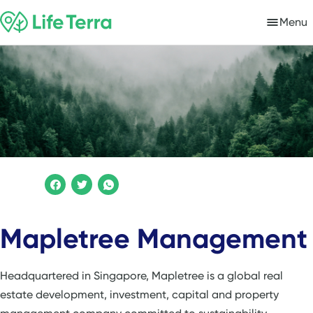
Menu
Mapletree Management
Headquartered in Singapore, Mapletree is a global real
estate development, investment, capital and property