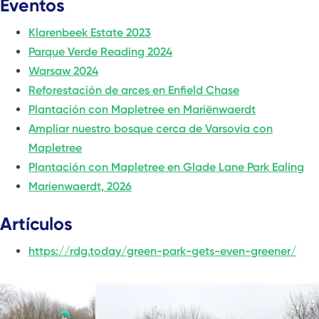
Eventos
Klarenbeek Estate 2023
Parque Verde
Reading 2024
Warsaw 2024
Reforestación de arces en Enfield Chase
Plantación con Mapletree en Mariënwaerdt
Ampliar nuestro bosque cerca de Varsovia con
Mapletree
Plantación con Mapletree en Glade Lane Park Ealing
Marienwaerdt, 2026
Artículos
https://rdg.today/green-park-gets-even-greener/