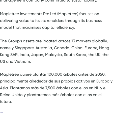
management company committed to sustainability.
Mapletree Investments Pte Ltd (Mapletree) focuses on
delivering value to its stakeholders through its business
model that maximises capital efficiency.
The Group’s assets are located across 13 markets globally,
namely Singapore, Australia, Canada, China, Europe, Hong
Kong SAR, India, Japan, Malaysia, South Korea, the UK, the
US and Vietnam.
Mapletree quiere plantar 100.000 árboles antes de 2050,
principalmente alrededor de sus propios activos en Europa y
Asia. Plantamos más de 7,500 árboles con ellos en NL y el
Reino Unido y plantaremos más árboles con ellos en el
futuro.