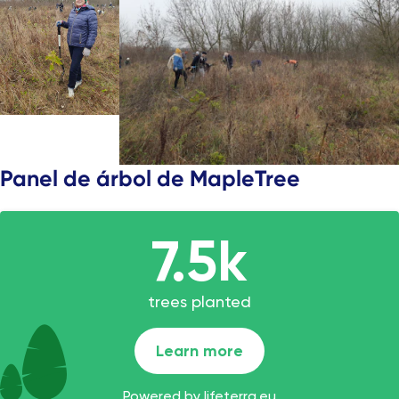
Panel de árbol de MapleTree