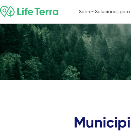
Sobre
Soluciones para
Municip