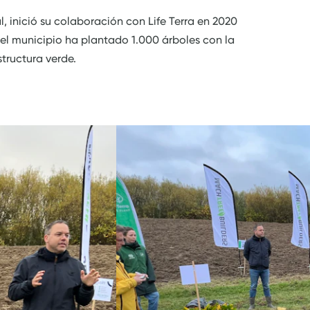
 inició su colaboración con Life Terra en 2020
el municipio ha plantado 1.000 árboles con la
tructura verde.