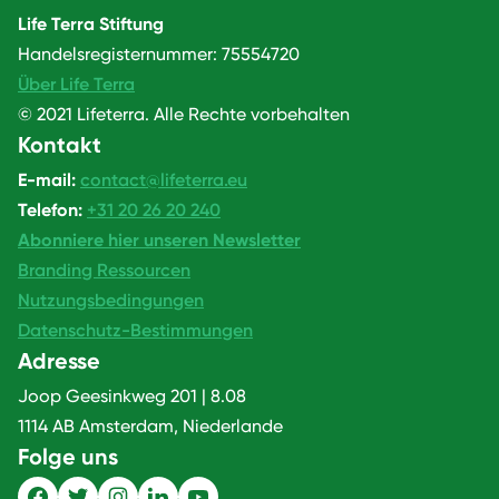
Life Terra Stiftung
Handelsregisternummer: 75554720
Über Life Terra
© 2021 Lifeterra. Alle Rechte vorbehalten
Kontakt
E-mail:
contact@lifeterra.eu
Telefon:
+31 20 26 20 240
Abonniere hier unseren Newsletter
Branding Ressourcen
Nutzungsbedingungen
Datenschutz-Bestimmungen
Adresse
Joop Geesinkweg 201 | 8.08
1114 AB Amsterdam, Niederlande
Folge uns