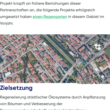
Projekt knüpft an frühere Bemühungen dieser
Partnerschaften an, die folgende Projekte erfolgreich
umgesetzt haben
einen Regengarten
in diesem Gebiet im
Vorjahr.
Zielsetzung
Regenerierung städtischer Ökosysteme durch Anpflanzung
von Bäumen und Verbesserung der