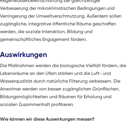
Regenwasserbewirtschaftung bei gleichzeitiger
Verbesserung der mikroklimatischen Bedingungen und
Verringerung der Umweltverschmutzung. Außerdem sollen
zugängliche, integrative öffentliche Räume geschaffen
werden, die soziale Interaktion, Bildung und
gemeinschaftliches Engagement fördern.
Auswirkungen
Die Maßnahmen werden die biologische Vielfalt fördern, die
Lebensräume an den Ufern stärken und die Luft- und
Wasserqualität durch natürliche Filterung verbessern. Die
Anwohner werden von besser zugänglichen Grünflächen,
Bildungsmöglichkeiten und Räumen für Erholung und
sozialen Zusammenhalt profitieren.
Wie können wir diese Auswirkungen messen?