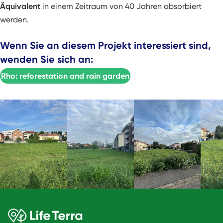
Äquivalent
in einem Zeitraum von 40 Jahren absorbiert
werden.
Wenn Sie an diesem Projekt interessiert sind,
wenden Sie sich an:
Rho: reforestation and rain garden