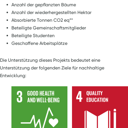
Anzahl der gepflanzten Bäume
Anzahl der wiederhergestellten Hektar
Absorbierte Tonnen CO2 eq**
Beteiligte Gemeinschaftsmitglieder
Beteiligte Studenten
Geschaffene Arbeitsplätze
Die Unterstützung dieses Projekts bedeutet eine
Unterstützung der folgenden Ziele für nachhaltige
Entwicklung: