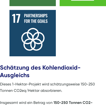
Schätzung des Kohlendioxid-
Ausgleichs
Dieses 1-Hektar-Projekt wird schätzungsweise 150-250
Tonnen CO2eq/Hektar absorbieren.
Insgesamt wird ein Betrag von
150-250 Tonnen CO2-