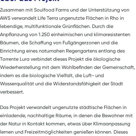
Zusammen mit Soulfood Farms und der Unterstützung von
AWS verwandelt Life Terra ungenutzte Flächen in Rho in
lebendige, multifunktionale Grünflächen. Durch die
Anpflanzung von 1.250 einheimischen und klimaresistenten
Bäumen, die Schaffung von Fußgängerzonen und die
Einrichtung eines naturnahen Regengartens entlang des
Torrente Lura verbindet dieses Projekt die ökologische
Wiederherstellung mit dem Wohlbefinden der Gemeinschaft,
indem es die biologische Vielfalt, die Luft- und
Wasserqualität und die Widerstandsfähigkeit der Stadt
verbessert.
Das Projekt verwandelt ungenutzte städtische Flächen in
einladende, nachhaltige Räume, in denen die Bewohner mit
der Natur in Kontakt kommen, etwas über Klimaanpassung
lernen und Freizeitmöglichkeiten genießen können. Dieses