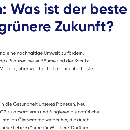
: Was ist der beste
 grünere Zukunft?
d eine nachhaltige Umwelt zu fördern,
: das Pflanzen neuer Bäume und der Schutz
Vorteile, aber welcher hat die nachhaltigste
n in die Gesundheit unseres Planeten. Neu
2 zu absorbieren und fungieren als natürliche
, stellen Ökosysteme wieder her, die durch
 neue Lebensräume für Wildtiere. Darüber