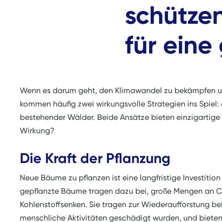
schützen
für eine
Wenn es darum geht, den Klimawandel zu bekämpfen un
kommen häufig zwei wirkungsvolle Strategien ins Spiel
bestehender Wälder. Beide Ansätze bieten einzigartige 
Wirkung?
Die Kraft der Pflanzung
Neue Bäume zu pflanzen ist eine langfristige Investitio
gepflanzte Bäume tragen dazu bei, große Mengen an CO
Kohlenstoffsenken. Sie tragen zur Wiederaufforstung bei
menschliche Aktivitäten geschädigt wurden, und bieten