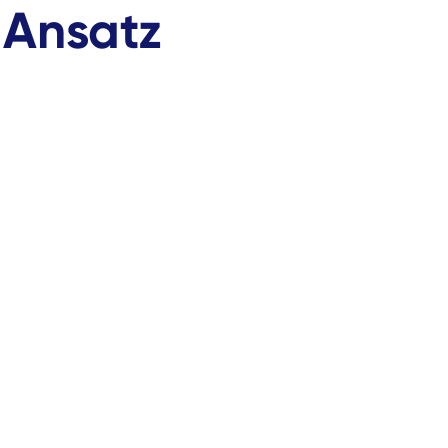
 Ansatz