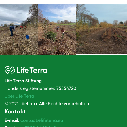
Life Terra Stiftung
Handelsregisternummer: 75554720
Über Life Terra
© 2021 Lifeterra. Alle Rechte vorbehalten
Kontakt
E-mail:
contact@lifeterra.eu