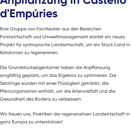
d'Empúries
Eine Gruppe von Fachleuten aus den Bereichen
Forstwirtschaft und Umweltmanagement startet ein neues
Projekt für syntropische Landwirtschaft, um ein Stück Land in
Katalonien zu regenerieren.
Die Grundstückseigentümer haben die Anpflanzung
sorgfältig geplant, um das Ergebnis zu optimieren. Die
Setzlinge wurden mit einer Flüssigkeit getränkt, die
Mikroorganismen enthält, um die Artenvielfalt und die
Gesundheit des Bodens zu verbessern.
Wir freuen uns, Praktiken der regenerativen Landwirtschaft in
ganz Europa zu unterstützen!