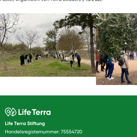
Life Terra Stiftung
Handelsregisternummer: 75554720