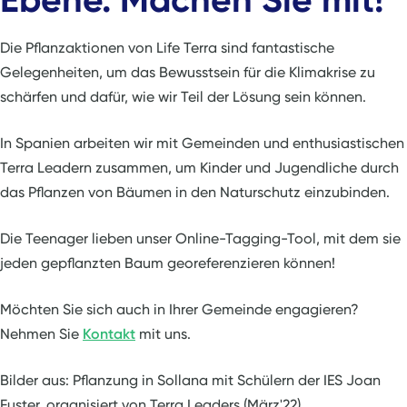
Die Pflanzaktionen von Life Terra sind fantastische
Gelegenheiten, um das Bewusstsein für die Klimakrise zu
schärfen und dafür, wie wir Teil der Lösung sein können.
In Spanien arbeiten wir mit Gemeinden und enthusiastischen
Terra Leadern zusammen, um Kinder und Jugendliche durch
das Pflanzen von Bäumen in den Naturschutz einzubinden.
Die Teenager lieben unser Online-Tagging-Tool, mit dem sie
jeden gepflanzten Baum georeferenzieren können!
Möchten Sie sich auch in Ihrer Gemeinde engagieren?
Nehmen Sie
Kontakt
mit uns.
Bilder aus: Pflanzung in Sollana mit Schülern der IES Joan
Fuster, organisiert von Terra Leaders (März'22).