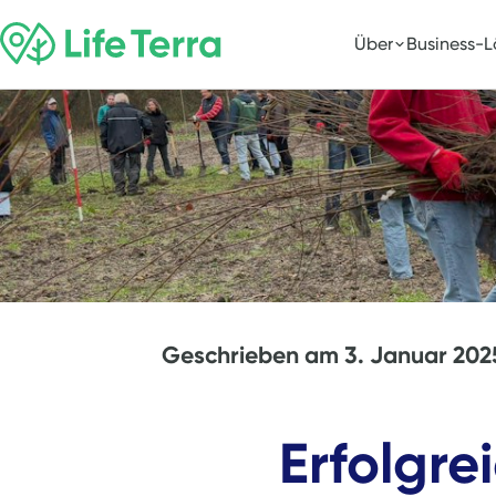
Über
Business-
Geschrieben am
3. Januar 202
Erfolgre