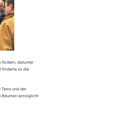
 fördern, darunter
 förderte so die
 Terra und der
on Bäumen ermöglicht