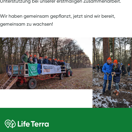
Unterstützung bei unserer erstmaligen Zusammenarbeit.
Wir haben gemeinsam gepflanzt, jetzt sind wir bereit,
gemeinsam zu wachsen!