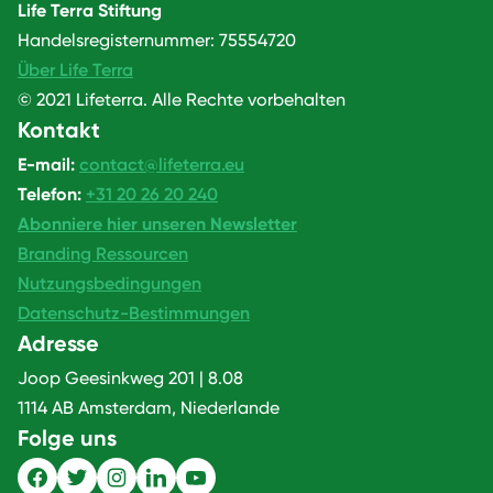
Life Terra Stiftung
Handelsregisternummer: 75554720
Über Life Terra
© 2021 Lifeterra. Alle Rechte vorbehalten
Kontakt
E-mail:
contact@lifeterra.eu
Telefon:
+31 20 26 20 240
Abonniere hier unseren Newsletter
Branding Ressourcen
Nutzungsbedingungen
Datenschutz-Bestimmungen
Adresse
Joop Geesinkweg 201 | 8.08
1114 AB Amsterdam, Niederlande
Folge uns