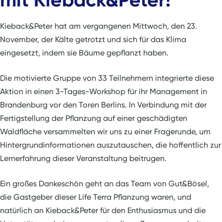
Kieback&Peter hat am vergangenen Mittwoch, den 23.
November, der Kälte getrotzt und sich für das Klima
eingesetzt, indem sie Bäume gepflanzt haben.
Die motivierte Gruppe von 33 Teilnehmern integrierte diese
Aktion in einen 3-Tages-Workshop für ihr Management in
Brandenburg vor den Toren Berlins. In Verbindung mit der
Fertigstellung der Pflanzung auf einer geschädigten
Waldfläche versammelten wir uns zu einer Fragerunde, um
Hintergrundinformationen auszutauschen, die hoffentlich zur
Lernerfahrung dieser Veranstaltung beitrugen.
Ein großes Dankeschön geht an das Team von Gut&Bösel,
die Gastgeber dieser Life Terra Pflanzung waren, und
natürlich an Kieback&Peter für den Enthusiasmus und die