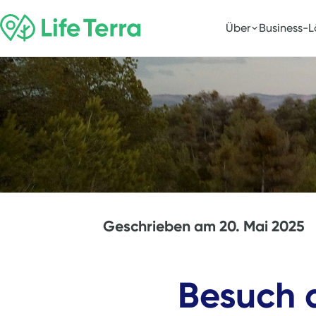
Über
Business-
Geschrieben am
20. Mai 2025
Besuch d