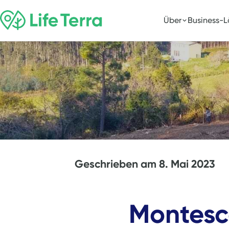
Über
Business-
Geschrieben am
8. Mai 2023
Montesco