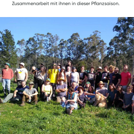
Zusammenarbeit mit ihnen in dieser Pflanzsaison.