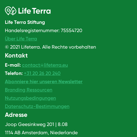
Life Terra Stiftung
Handelsregisternummer: 75554720
Über Life Terra
© 2021 Lifeterra. Alle Rechte vorbehalten
Kontakt
E-mail:
contact@lifeterra.eu
Telefon:
+31 20 26 20 240
Abonniere hier unseren Newsletter
Branding Ressourcen
Nutzungsbedingungen
Datenschutz-Bestimmungen
Adresse
Joop Geesinkweg 201 | 8.08
1114 AB Amsterdam, Niederlande