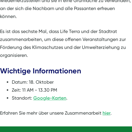
wiederherzustellen und sie in eine Grünfläche zu verwandeln,
an der sich die Nachbarn und alle Passanten erfreuen
können.
Es ist das sechste Mal, dass Life Terra und der Stadtrat
zusammenarbeiten, um diese offenen Veranstaltungen zur
Förderung des Klimaschutzes und der Umwelterziehung zu
organisieren.
Wichtige Informationen
Datum: 18. Oktober
Zeit: 11 AM - 13.30 PM
Standort:
Google-Karten
.
Erfahren Sie mehr über unsere Zusammenarbeit
hier
.