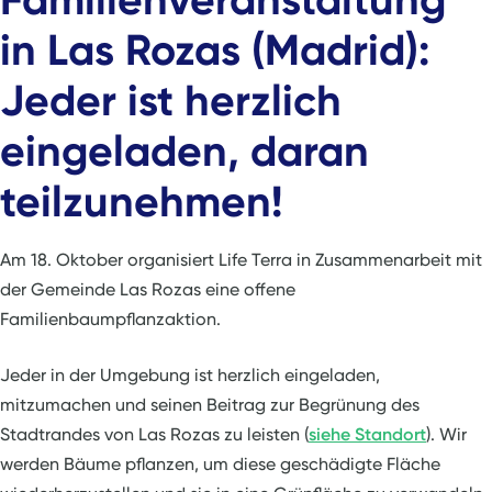
in Las Rozas (Madrid):
Jeder ist herzlich
eingeladen, daran
teilzunehmen!
Am 18. Oktober organisiert Life Terra in Zusammenarbeit mit
der Gemeinde Las Rozas eine offene
Familienbaumpflanzaktion.
Jeder in der Umgebung ist herzlich eingeladen,
mitzumachen und seinen Beitrag zur Begrünung des
Stadtrandes von Las Rozas zu leisten (
siehe Standort
). Wir
werden Bäume pflanzen, um diese geschädigte Fläche