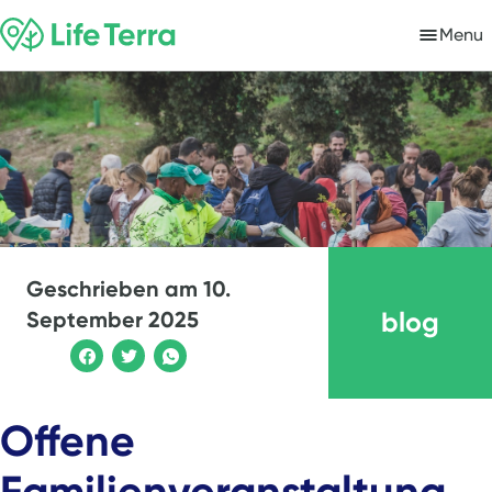
Menu
Geschrieben am
10.
blog
September 2025
Offene
Familienveranstaltung