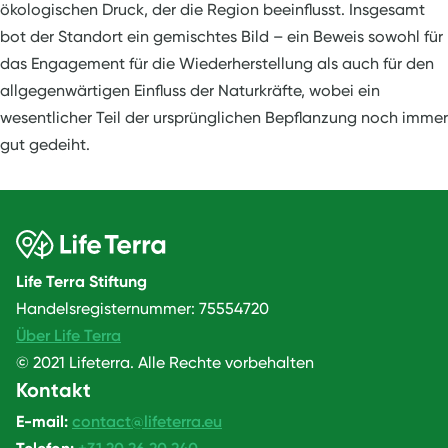
ökologischen Druck, der die Region beeinflusst. Insgesamt
bot der Standort ein gemischtes Bild – ein Beweis sowohl für
das Engagement für die Wiederherstellung als auch für den
allgegenwärtigen Einfluss der Naturkräfte, wobei ein
wesentlicher Teil der ursprünglichen Bepflanzung noch immer
gut gedeiht.
Life Terra Stiftung
Handelsregisternummer: 75554720
Über Life Terra
© 2021 Lifeterra. Alle Rechte vorbehalten
Kontakt
E-mail:
contact@lifeterra.eu