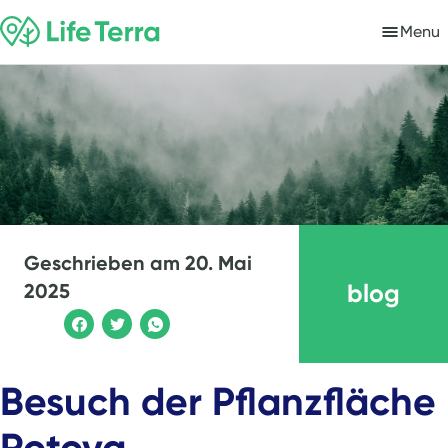
Menu
Geschrieben am
20. Mai
blog
2025
Besuch der Pflanzfläche
Rotova