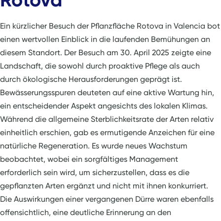
Ein kürzlicher Besuch der Pflanzfläche Rotova in Valencia bot
einen wertvollen Einblick in die laufenden Bemühungen an
diesem Standort. Der Besuch am 30. April 2025 zeigte eine
Landschaft, die sowohl durch proaktive Pflege als auch
durch ökologische Herausforderungen geprägt ist.
Bewässerungsspuren deuteten auf eine aktive Wartung hin,
ein entscheidender Aspekt angesichts des lokalen Klimas.
Während die allgemeine Sterblichkeitsrate der Arten relativ
einheitlich erschien, gab es ermutigende Anzeichen für eine
natürliche Regeneration. Es wurde neues Wachstum
beobachtet, wobei ein sorgfältiges Management
erforderlich sein wird, um sicherzustellen, dass es die
gepflanzten Arten ergänzt und nicht mit ihnen konkurriert.
Die Auswirkungen einer vergangenen Dürre waren ebenfalls
offensichtlich, eine deutliche Erinnerung an den