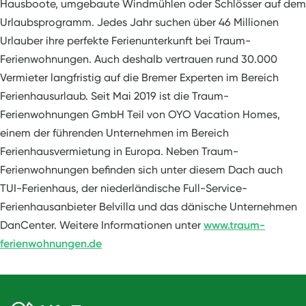
Hausboote, umgebaute Windmühlen oder Schlösser auf dem
Urlaubsprogramm. Jedes Jahr suchen über 46 Millionen
Urlauber ihre perfekte Ferienunterkunft bei Traum-
Ferienwohnungen. Auch deshalb vertrauen rund 30.000
Vermieter langfristig auf die Bremer Experten im Bereich
Ferienhausurlaub. Seit Mai 2019 ist die Traum-
Ferienwohnungen GmbH Teil von OYO Vacation Homes,
einem der führenden Unternehmen im Bereich
Ferienhausvermietung in Europa. Neben Traum-
Ferienwohnungen befinden sich unter diesem Dach auch
TUI-Ferienhaus, der niederländische Full-Service-
Ferienhausanbieter Belvilla und das dänische Unternehmen
DanCenter. Weitere Informationen unter
www.traum-
ferienwohnungen.de