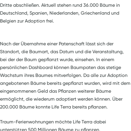
Dritte abschließen. Aktuell stehen rund 36.000 Bäume in
Deutschland, Spanien, Niederlanden, Griechenland und
Belgien zur Adoption frei.
Nach der Übernahme einer Patenschaft lässt sich der
Standort, die Baumart, das Datum und die Veranstaltung,
bei der der Baum gepflanzt wurde, einsehen. In einem
persönlichen Dashboard können Baumpaten das stetige
Wachstum ihres Baumes mitverfolgen. Da alle zur Adoption
angebotenen Bäume bereits gepflanzt wurden, wird mit dem
eingenommenen Geld das Pflanzen weiterer Bäume
ermöglicht, die wiederum adoptiert werden können. Über
200.000 Bäume konnte Life Terra bereits pflanzen.
Traum-Ferienwohnungen möchte Life Terra dabei
unterstützen 500 Millionen Bäume zu pflanzen.