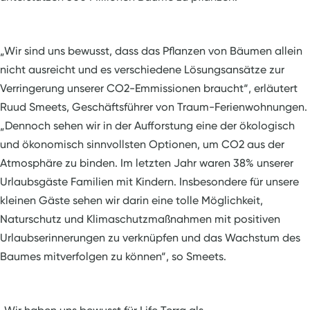
„Wir sind uns bewusst, dass das Pflanzen von Bäumen allein
nicht ausreicht und es verschiedene Lösungsansätze zur
Verringerung unserer CO2-Emmissionen braucht“, erläutert
Ruud Smeets, Geschäftsführer von Traum-Ferienwohnungen.
„Dennoch sehen wir in der Aufforstung eine der ökologisch
und ökonomisch sinnvollsten Optionen, um CO2 aus der
Atmosphäre zu binden. Im letzten Jahr waren 38% unserer
Urlaubsgäste Familien mit Kindern. Insbesondere für unsere
kleinen Gäste sehen wir darin eine tolle Möglichkeit,
Naturschutz und Klimaschutzmaßnahmen mit positiven
Urlaubserinnerungen zu verknüpfen und das Wachstum des
Baumes mitverfolgen zu können“, so Smeets.