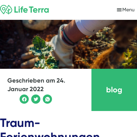
Menu
Geschrieben am
24.
blog
Januar 2022
Traum-
Ferienwohnungen