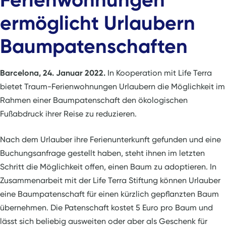
ermöglicht Urlaubern
Baumpatenschaften
Barcelona, 24. Januar 2022.
In Kooperation mit Life Terra
bietet Traum-Ferienwohnungen Urlaubern die Möglichkeit im
Rahmen einer Baumpatenschaft den ökologischen
Fußabdruck ihrer Reise zu reduzieren.
Nach dem Urlauber ihre Ferienunterkunft gefunden und eine
Buchungsanfrage gestellt haben, steht ihnen im letzten
Schritt die Möglichkeit offen, einen Baum zu adoptieren. In
Zusammenarbeit mit der Life Terra Stiftung können Urlauber
eine Baumpatenschaft für einen kürzlich gepflanzten Baum
übernehmen. Die Patenschaft kostet 5 Euro pro Baum und
lässt sich beliebig ausweiten oder aber als Geschenk für