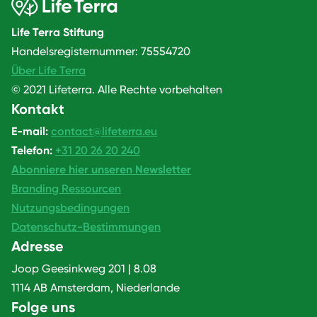
Life Terra Stiftung
Handelsregisternummer: 75554720
Über Life Terra
© 2021 Lifeterra. Alle Rechte vorbehalten
Kontakt
E-mail:
contact@lifeterra.eu
Telefon:
+31 20 26 20 240
Abonniere hier unseren Newsletter
Branding Ressourcen
Nutzungsbedingungen
Datenschutz-Bestimmungen
Adresse
Joop Geesinkweg 201 | 8.08
1114 AB Amsterdam, Niederlande
Folge uns