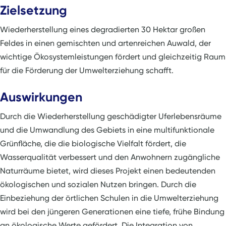
Zielsetzung
Wiederherstellung eines degradierten 30 Hektar großen
Feldes in einen gemischten und artenreichen Auwald, der
wichtige Ökosystemleistungen fördert und gleichzeitig Raum
für die Förderung der Umwelterziehung schafft.
Auswirkungen
Durch die Wiederherstellung geschädigter Uferlebensräume
und die Umwandlung des Gebiets in eine multifunktionale
Grünfläche, die die biologische Vielfalt fördert, die
Wasserqualität verbessert und den Anwohnern zugängliche
Naturräume bietet, wird dieses Projekt einen bedeutenden
ökologischen und sozialen Nutzen bringen. Durch die
Einbeziehung der örtlichen Schulen in die Umwelterziehung
wird bei den jüngeren Generationen eine tiefe, frühe Bindung
an ökologische Werte gefördert. Die Integration von