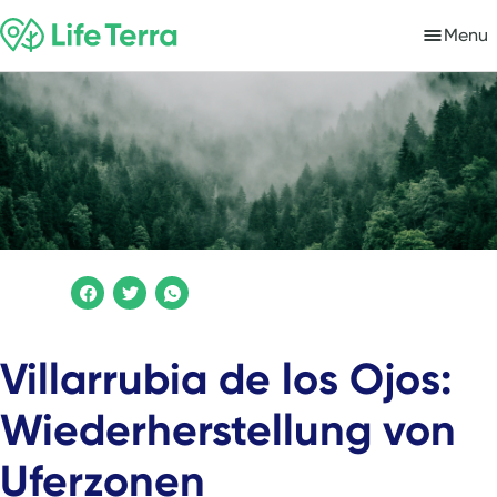
Menu
Villarrubia de los Ojos:
Wiederherstellung von
Uferzonen