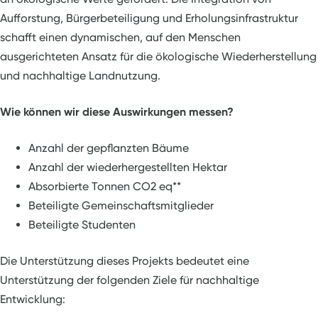
Aufforstung, Bürgerbeteiligung und Erholungsinfrastruktur
schafft einen dynamischen, auf den Menschen
ausgerichteten Ansatz für die ökologische Wiederherstellung
und nachhaltige Landnutzung.
Wie können wir diese Auswirkungen messen?
Anzahl der gepflanzten Bäume
Anzahl der wiederhergestellten Hektar
Absorbierte Tonnen CO2 eq**
Beteiligte Gemeinschaftsmitglieder
Beteiligte Studenten
Die Unterstützung dieses Projekts bedeutet eine
Unterstützung der folgenden Ziele für nachhaltige
Entwicklung: