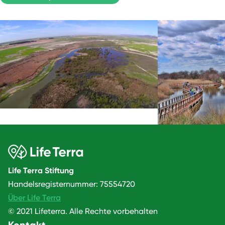
Life Terra Stiftung
Handelsregisternummer: 75554720
Über Life Terra
© 2021 Lifeterra. Alle Rechte vorbehalten