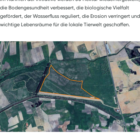
die Bodengesundheit verbessert, die biologische Vielfalt
gefördert, der Wasserfluss reguliert, die Erosion verringert und
wichtige Lebensräume für die lokale Tierwelt geschaffen.